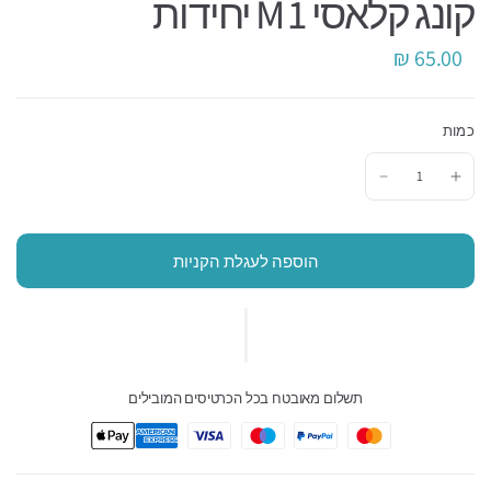
קונג קלאסי M 1 יחידות
65.00 ₪
כמות
הוספה לעגלת הקניות
תשלום מאובטח בכל הכרטיסים המובילים