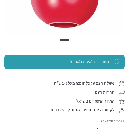
מתחייבים לאיכות ולטריות!
משלוח חינם על כל הזמנה מעל 149 ש״ח.
החזרות חינם
המחיר המשתלם בישראל
לקוחות הפנסיון נהנים מהנחה קבועה בחנות
RANTOR STORE