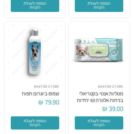
הוספה לעגלת
הוספה לעגלת
הקניות
הקניות
RANTOR STORE
RANTOR STORE
מטליות אנטי-בקטריאלי
שמפו ביוגרום תפוח
בניחוח אלוורה 80 יחידות
79.90 ₪
39.00 ₪
הוספה לעגלת
הוספה לעגלת
הקניות
הקניות