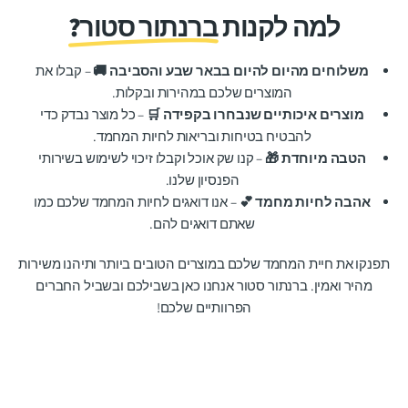
למה לקנות
ברנתור סטור?
משלוחים מהיום להיום בבאר שבע והסביבה 🚚
– קבלו את
המוצרים שלכם במהירות ובקלות.
מוצרים איכותיים שנבחרו בקפידה 🛒
– כל מוצר נבדק כדי
להבטיח בטיחות ובריאות לחיות המחמד.
הטבה מיוחדת 🎁
– קנו שק אוכל וקבלו זיכוי לשימוש בשירותי
הפנסיון שלנו.
אהבה לחיות מחמד 💕
– אנו דואגים לחיות המחמד שלכם כמו
שאתם דואגים להם.
תפנקו את חיית המחמד שלכם במוצרים הטובים ביותר ותיהנו משירות
מהיר ואמין. ברנתור סטור אנחנו כאן בשבילכם ובשביל החברים
הפרוותיים שלכם!