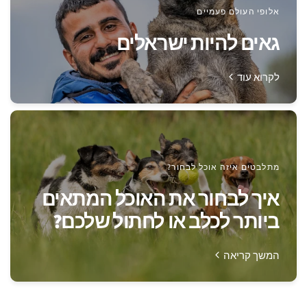
אלופי העולם פעמיים
גאים להיות ישראלים
לקרוא עוד
מתלבטים איזה אוכל לבחור?
איך לבחור את האוכל המתאים
ביותר לכלב או לחתול שלכם?
המשך קריאה