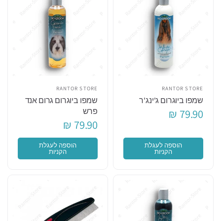
RANTOR STORE
RANTOR STORE
שמפו ביוגרום ג'ינג'ר
שמפו ביוגרום גרום אנד
פרש
79.90 ₪
79.90 ₪
הוספה לעגלת
הוספה לעגלת
הקניות
הקניות