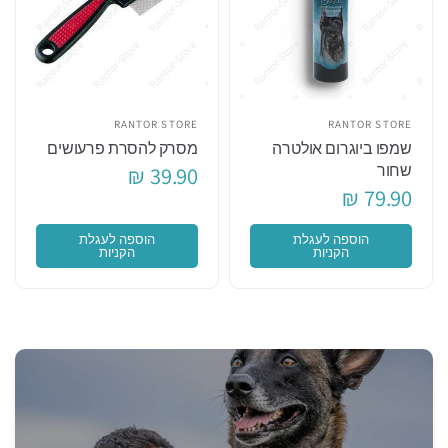
RANTOR STORE
RANTOR STORE
שמפו ביוגרום אולטרה
מסרק להסרת פרעושים
שחור
39.90 ₪
79.90 ₪
הוספה לעגלת
הוספה לעגלת
הקניות
הקניות