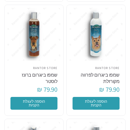
RANTOR STORE
RANTOR STORE
שמפו ביוגרום לפרווה
שמפו ביוגרום ברונז
מקורזלת
לוסטר
79.90 ₪
79.90 ₪
הוספה לעגלת
הוספה לעגלת
הקניות
הקניות