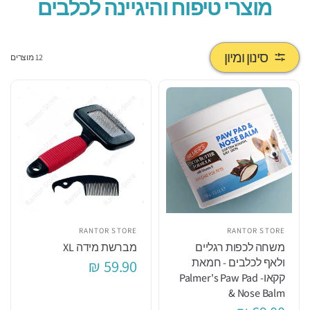
מוצרי טיפוח והיגיינה לכלבים
סינון ומיון
12 מוצרים
RANTOR STORE
RANTOR STORE
משחה לכפות רגליים
מברשת מידה XL
ולאף לכלבים - חמאת
59.90 ₪
קקאו- Palmer's Paw Pad
& Nose Balm