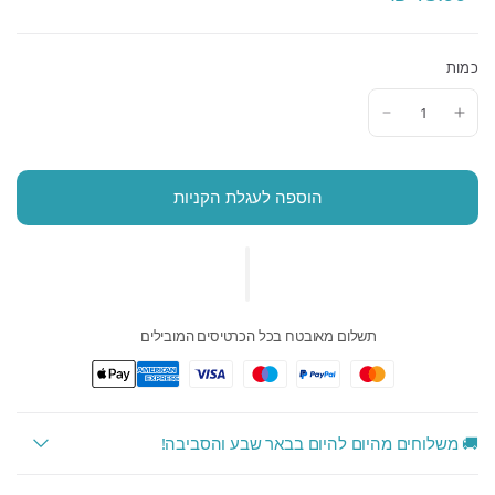
כמות
הוספה לעגלת הקניות
תשלום מאובטח בכל הכרטיסים המובילים
🚚 משלוחים מהיום להיום בבאר שבע והסביבה!