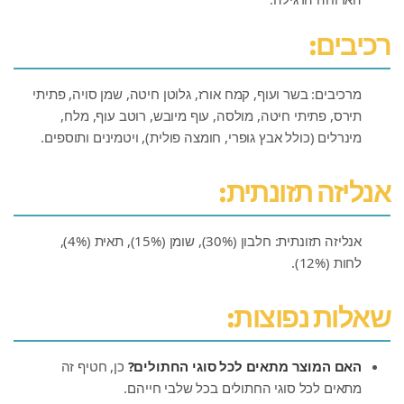
רכיבים:
מרכיבים: בשר ועוף, קמח אורז, גלוטן חיטה, שמן סויה, פתיתי
תירס, פתיתי חיטה, מולסה, עוף מיובש, רוטב עוף, מלח,
מינרלים (כולל אבץ גופרי, חומצה פולית), ויטמינים ותוספים.
אנליזה תזונתית:
אנליזה תזונתית: חלבון (30%), שומן (15%), תאית (4%),
לחות (12%).
שאלות נפוצות:
האם המוצר מתאים לכל סוגי החתולים?
כן, חטיף זה
מתאים לכל סוגי החתולים בכל שלבי חייהם.