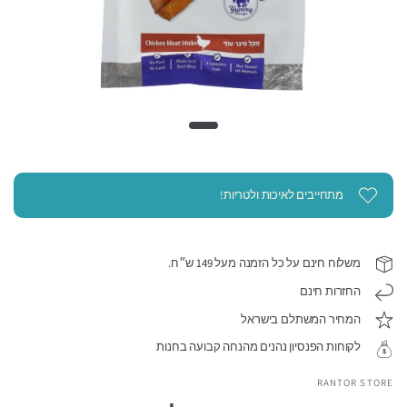
מתחייבים לאיכות ולטריות!
משלוח חינם על כל הזמנה מעל 149 ש״ח.
החזרות חינם
המחיר המשתלם בישראל
לקוחות הפנסיון נהנים מהנחה קבועה בחנות
RANTOR STORE