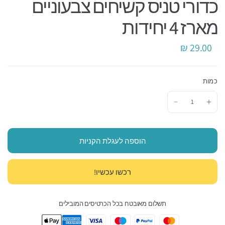
כדורי טניס קשיחים צבעוניים
מארז 4 יחידות
29.00 ₪
כמות
הוספה לעגלת הקניות
תשלום מאובטח בכל הכרטיסים המובילים