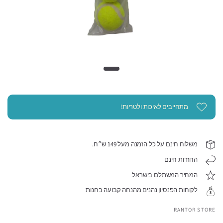
מתחייבים לאיכות ולטריות!
משלוח חינם על כל הזמנה מעל 149 ש״ח.
החזרות חינם
המחיר המשתלם בישראל
לקוחות הפנסיון נהנים מהנחה קבועה בחנות
RANTOR STORE